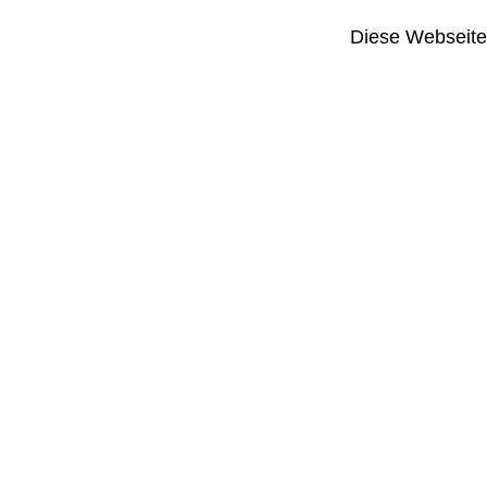
Diese Webseite i